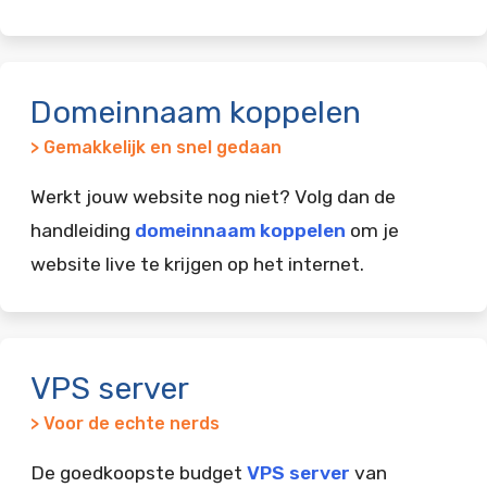
Domeinnaam koppelen
> Gemakkelijk en snel gedaan
Werkt jouw website nog niet? Volg dan de
handleiding
domeinnaam koppelen
om je
website live te krijgen op het internet.
VPS server
> Voor de echte nerds
De goedkoopste budget
VPS server
van