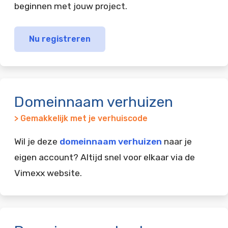
beginnen met jouw project.
Nu registreren
Domeinnaam verhuizen
> Gemakkelijk met je verhuiscode
Wil je deze
domeinnaam verhuizen
naar je
eigen account? Altijd snel voor elkaar via de
Vimexx website.