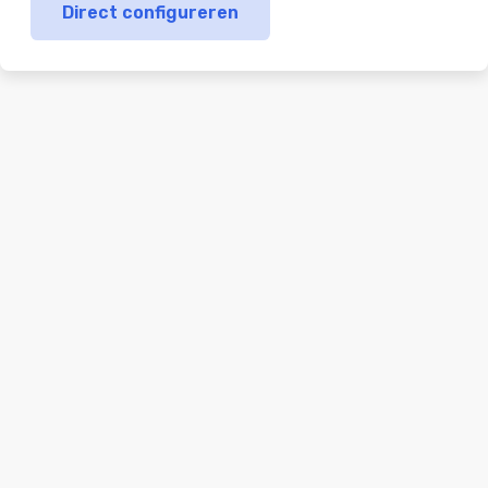
Direct configureren