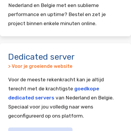
Nederland en Belgie met een sublieme
performance en uptime? Bestel en zet je
project binnen enkele minuten online.
Dedicated server
> Voor je groeiende website
Voor de meeste rekenkracht kan je altijd
terecht met de krachtigste
goedkope
dedicated servers
van Nederland en Belgie.
Speciaal voor jou volledig naar wens
geconfigureerd op ons platform.