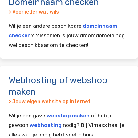
Domeinnaam checken
> Voor ieder wat wils
Wil je een andere beschikbare
domeinnaam
checken
? Misschien is jouw droomdomein nog
wel beschikbaar om te checken!
Webhosting of webshop
maken
> Jouw eigen website op internet
Wil je een gave
webshop maken
of heb je
gewoon
webhosting
nodig? Bij Vimexx haal je
alles wat je nodig hebt snel in huis.